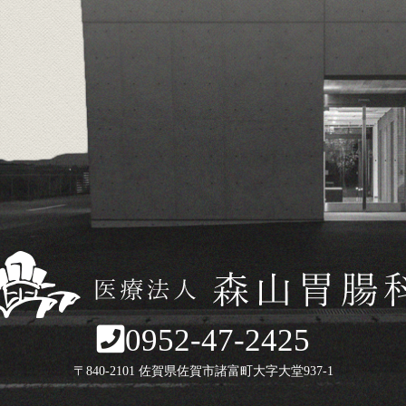
0952-47-2425
〒840-2101 佐賀県佐賀市諸富町大字大堂937-1