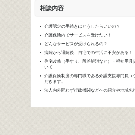
相談内容
介護認定の手続きはどうしたらいいの？
介護保険内でサービスを受けたい！
どんなサービスが受けられるの？
病院から退院後、自宅での生活に不安がある！
住宅改修（手すり、段差解消など）・福祉用具
いて
介護保険制度の専門職である介護支援専門員（
だきます。
法人内外問わず行政機関などへの紹介や地域包