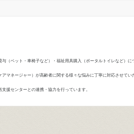
貸与（ベット・車椅子など）・福祉用具購入（ポータルトイレなど）に
ケアマネージャー）が高齢者に関する様々な悩みに丁寧に対応させてい
括支援センターとの連携・協力を行っています。